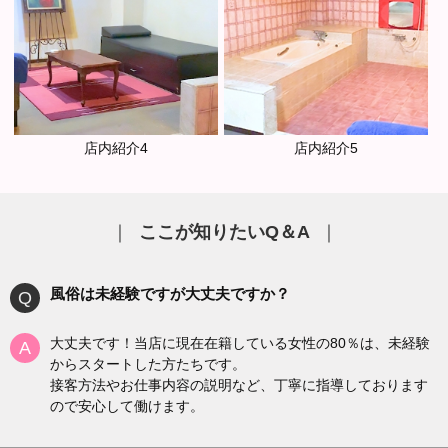
店内紹介4
店内紹介5
｜
ここが知りたいQ＆A
｜
風俗は未経験ですが大丈夫ですか？
Q
大丈夫です！当店に現在在籍している女性の80％は、未経験
A
からスタートした方たちです。
接客方法やお仕事内容の説明など、丁寧に指導しております
ので安心して働けます。