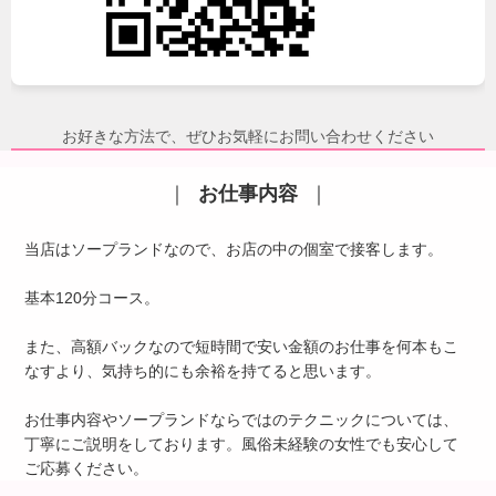
お好きな方法で、ぜひお気軽にお問い合わせください
｜
お仕事内容
｜
当店はソープランドなので、お店の中の個室で接客します。
基本120分コース。
また、高額バックなので短時間で安い金額のお仕事を何本もこ
なすより、気持ち的にも余裕を持てると思います。
お仕事内容やソープランドならではのテクニックについては、
丁寧にご説明をしております。風俗未経験の女性でも安心して
ご応募ください。