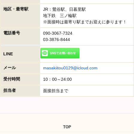
地区・最寄駅
JR：鶯谷駅、日暮里駅
地下鉄 三ノ輪駅
※面接時は最寄り駅までお迎えに参ります！
電話番号
090-3067-7324
03-3876-8444
LINE
メール
masakiitou0129@icloud.com
受付時間
10：00～24:00
担当者
面接担当まで
TOP