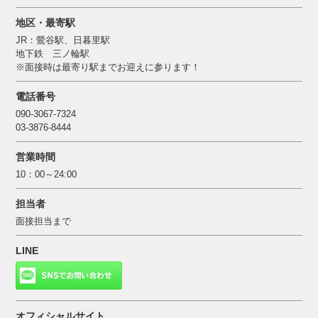
地区・最寄駅
JR：鶯谷駅、日暮里駅
地下鉄 三ノ輪駅
※面接時は最寄り駅までお迎えに参ります！
電話番号
090-3067-7324
03-3876-8444
営業時間
10：00～24:00
担当者
面接担当まで
LINE
オフィシャルサイト