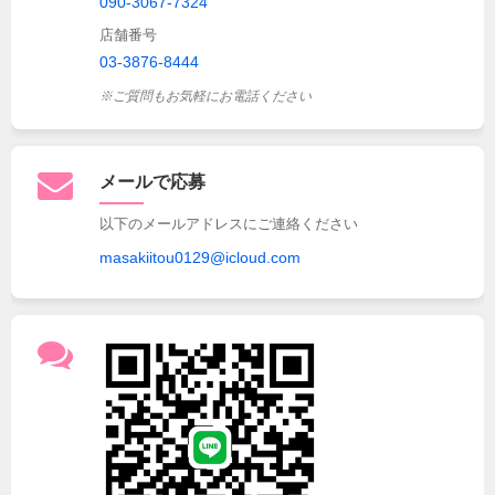
090-3067-7324
店舗番号
03-3876-8444
※ご質問もお気軽にお電話ください
メールで応募
以下のメールアドレスにご連絡ください
masakiitou0129@icloud.com