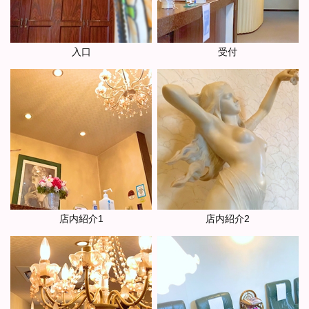
入口
受付
店内紹介1
店内紹介2